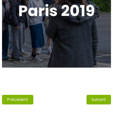
Paris 2019
Précédent
Suivant