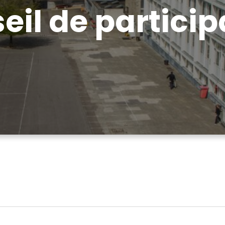
eil de particip