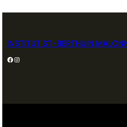
INSTITUT ST-BERTHUIN MALON
Facebook
Instagram