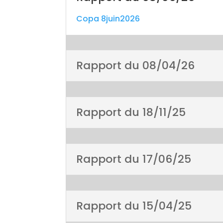
Copa 8juin2026
Rapport du 08/04/26
Rapport du 18/11/25
Rapport du 17/06/25
Rapport du 15/04/25