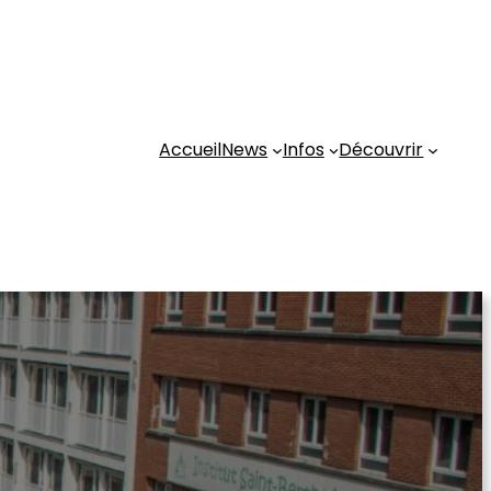
Accueil
News
Infos
Découvrir