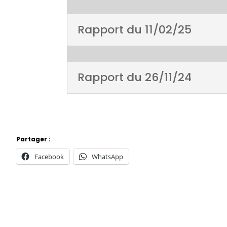
Rapport du 11/02/25
Rapport du 26/11/24
Partager :
Facebook
WhatsApp