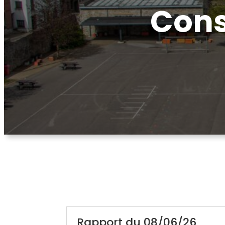
Cons
Rapport du 08/06/26