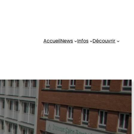
Accueil
News
Infos
Découvrir