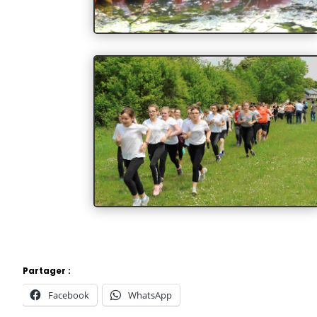
Partager :
Facebook
WhatsApp