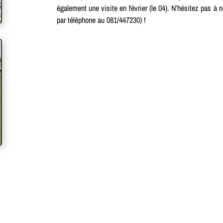
également une visite en février (le 04). N’hésitez pas à
par téléphone au 081/447230) !