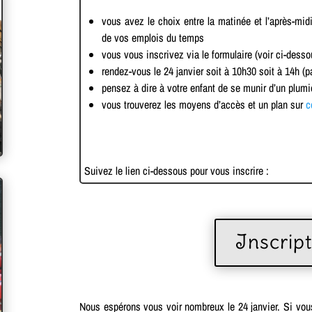
vous avez le choix entre la matinée et l’après-mid
de vos emplois du temps
vous vous inscrivez via le formulaire (voir ci-desso
rendez-vous le 24 janvier soit à 10h30 soit à 14h (p
pensez à dire à votre enfant de se munir d’un plum
vous trouverez les moyens d’accès et un plan sur
c
Suivez le lien ci-dessous pour vous inscrire :
Inscrip
Nous espérons vous voir nombreux le 24 janvier. Si vou