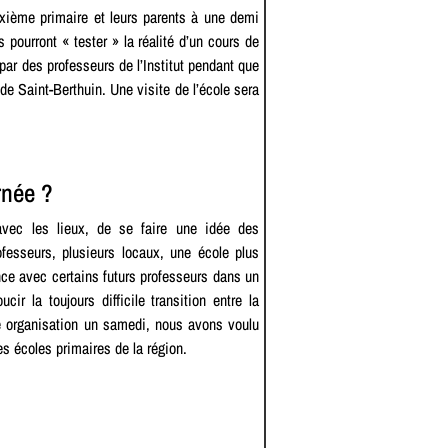
xième primaire et leurs parents à une demi
 pourront « tester » la réalité d’un cours de
par des professeurs de l’Institut pendant que
 de Saint-Berthuin. Une visite de l’école sera
rnée ?
vec les lieux, de se faire une idée des
ofesseurs, plusieurs locaux, une école plus
ce avec certains futurs professeurs dans un
cir la toujours difficile transition entre la
e organisation un samedi, nous avons voulu
s écoles primaires de la région.