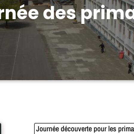
rnée des prima
Journée découverte pour les prima