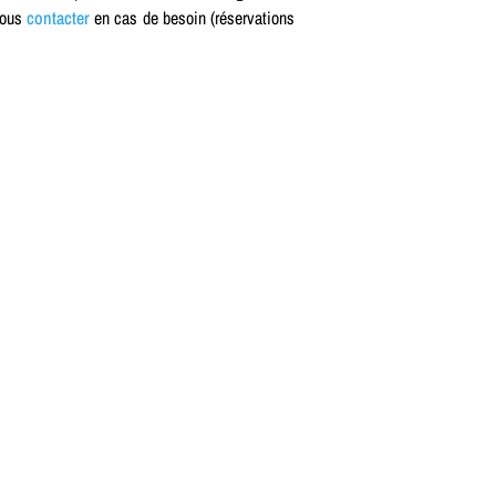
 nous
contacter
en cas de besoin (réservations