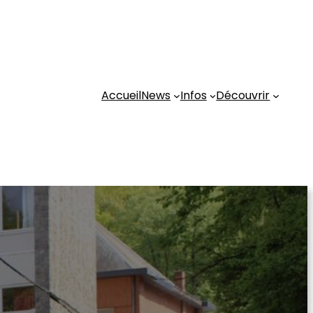
Accueil
News
Infos
Découvrir