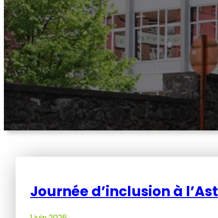
Journée d’inclusion à l’As
1 juin 2026