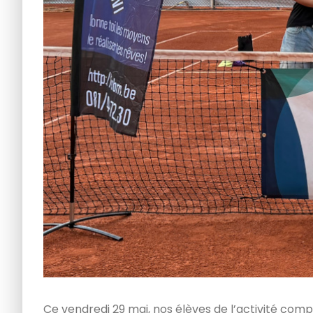
Ce vendredi 29 mai, nos élèves de l’activité com