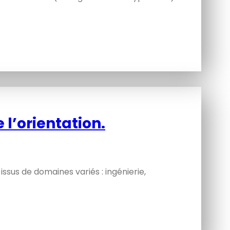
 l’orientation.
issus de domaines variés : ingénierie,