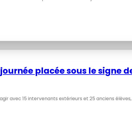
 journée placée sous le signe de
agir avec 15 intervenants extérieurs et 25 anciens élèves, 