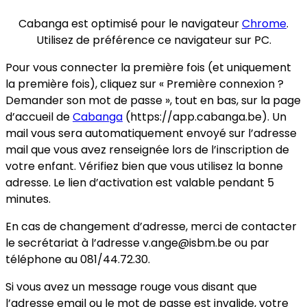
Cabanga est optimisé pour le navigateur
Chrome
.
Utilisez de préférence ce navigateur sur PC.
Pour vous connecter la première fois (et uniquement
la première fois), cliquez sur « Première connexion ?
Demander son mot de passe », tout en bas, sur la page
d’accueil de
Cabanga
(https://app.cabanga.be). Un
mail vous sera automatiquement envoyé sur l’adresse
mail que vous avez renseignée lors de l’inscription de
votre enfant. Vérifiez bien que vous utilisez la bonne
adresse. Le lien d’activation est valable pendant 5
minutes.
En cas de changement d’adresse, merci de contacter
le secrétariat à l’adresse v.ange@isbm.be ou par
téléphone au 081/44.72.30.
Si vous avez un message rouge vous disant que
l’adresse email ou le mot de passe est invalide, votre