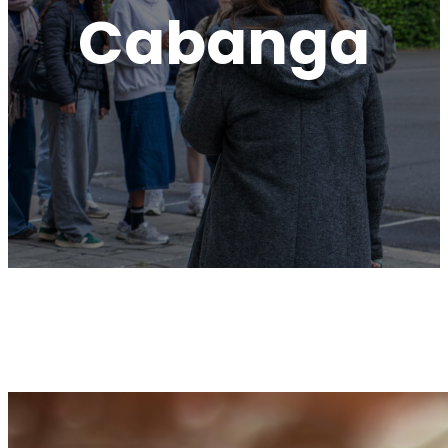
Cabanga