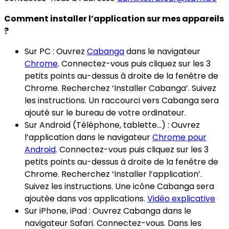
Comment installer l’application sur mes appareils
?
Sur PC : Ouvrez
Cabanga
dans le navigateur
Chrome
. Connectez-vous puis cliquez sur les 3
petits points au-dessus à droite de la fenêtre de
Chrome. Recherchez ‘Installer Cabanga’. Suivez
les instructions. Un raccourci vers Cabanga sera
ajouté sur le bureau de votre ordinateur.
Sur Android (Téléphone, tablette…) : Ouvrez
l’application dans le navigateur
Chrome pour
Android
. Connectez-vous puis cliquez sur les 3
petits points au-dessus à droite de la fenêtre de
Chrome. Recherchez ‘Installer l’application’.
Suivez les instructions. Une icône Cabanga sera
ajoutée dans vos applications.
Vidéo explicative
Sur iPhone, iPad : Ouvrez Cabanga dans le
navigateur Safari. Connectez-vous. Dans les