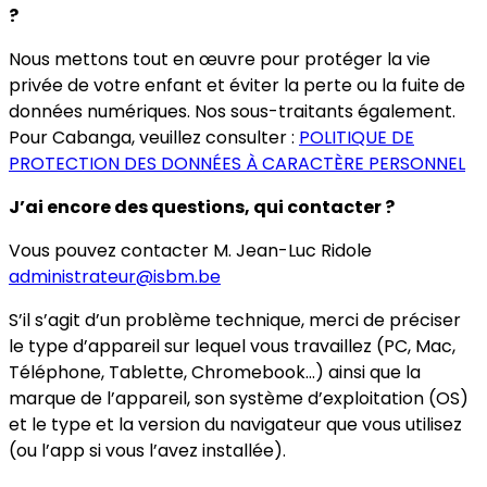
?
Nous mettons tout en œuvre pour protéger la vie
privée de votre enfant et éviter la perte ou la fuite de
données numériques. Nos sous-traitants également.
Pour Cabanga, veuillez consulter :
POLITIQUE DE
PROTECTION DES DONNÉES À CARACTÈRE PERSONNEL
J’ai encore des questions, qui contacter ?
Vous pouvez contacter M. Jean-Luc Ridole
administrateur@isbm.be
S’il s’agit d’un problème technique, merci de préciser
le type d’appareil sur lequel vous travaillez (PC, Mac,
Téléphone, Tablette, Chromebook…) ainsi que la
marque de l’appareil, son système d’exploitation (OS)
et le type et la version du navigateur que vous utilisez
(ou l’app si vous l’avez installée).