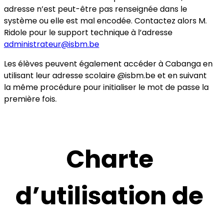
adresse n’est peut-être pas renseignée dans le
système ou elle est mal encodée. Contactez alors M.
Ridole pour le support technique à l’adresse
administrateur@isbm.be
Les élèves peuvent également accéder à Cabanga en
utilisant leur adresse scolaire @isbm.be et en suivant
la même procédure pour initialiser le mot de passe la
première fois.
Charte
d’utilisation de