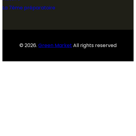
La 7ème préparatoire
© 2026.
Green Market
All rights reserved