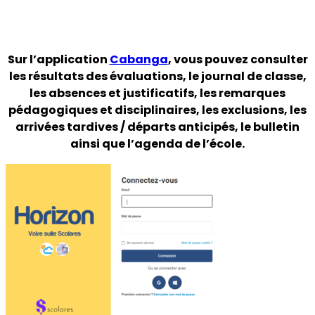
Sur l’application
Cabanga
, vous pouvez consulter
les résultats des évaluations, le journal de classe,
les absences et justificatifs, les remarques
pédagogiques et disciplinaires, les exclusions, les
arrivées tardives / départs anticipés, le bulletin
ainsi que l’agenda de l’école.