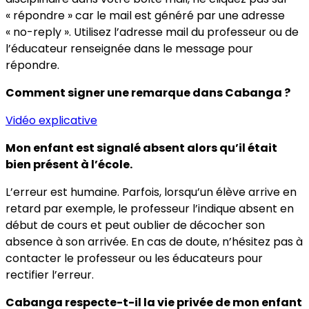
« répondre » car le mail est généré par une adresse
« no-reply ». Utilisez l’adresse mail du professeur ou de
l’éducateur renseignée dans le message pour
répondre.
Comment signer une remarque dans Cabanga ?
Vidéo explicative
Mon enfant est signalé absent alors qu’il était
bien présent à l’école.
L’erreur est humaine. Parfois, lorsqu’un élève arrive en
retard par exemple, le professeur l’indique absent en
début de cours et peut oublier de décocher son
absence à son arrivée. En cas de doute, n’hésitez pas à
contacter le professeur ou les éducateurs pour
rectifier l’erreur.
Cabanga respecte-t-il la vie privée de mon enfant