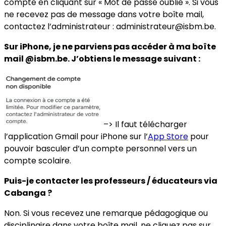
compte en cliquant sur « Mot de passe oublié ». Si vous
ne recevez pas de message dans votre boîte mail,
contactez l’administrateur : administrateur@isbm.be.
Sur iPhone, je ne parviens pas accéder à ma boîte
mail
@isbm.be. J’obtiens le message suivant :
–> Il faut télécharger
l’application Gmail pour iPhone sur l’
App Store
pour
pouvoir basculer d’un compte personnel vers un
compte scolaire.
Puis-je contacter les professeurs / éducateurs via
Cabanga ?
Non. Si vous recevez une remarque pédagogique ou
disciplinaire dans votre boîte mail, ne cliquez pas sur