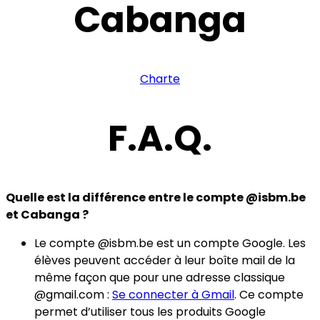
Cabanga
Charte
F.A.Q.
Quelle est la différence entre le compte @isbm.be
et Cabanga ?
Le compte @isbm.be est un compte Google. Les
élèves peuvent accéder à leur boîte mail de la
même façon que pour une adresse classique
@gmail.com :
Se connecter à Gmail
. Ce compte
permet d’utiliser tous les produits Google