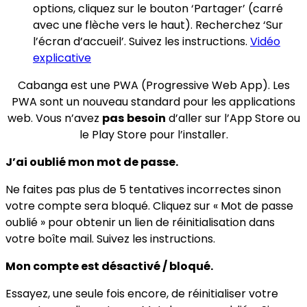
options, cliquez sur le bouton ‘Partager’ (carré
avec une flèche vers le haut). Recherchez ‘Sur
l’écran d’accueil’. Suivez les instructions.
Vidéo
explicative
Cabanga est une PWA (Progressive Web App). Les
PWA sont un nouveau standard pour les applications
web. Vous n’avez
pas
besoin
d’aller sur l’App Store ou
le Play Store pour l’installer.
J’ai oublié mon mot de passe.
Ne faites pas plus de 5 tentatives incorrectes sinon
votre compte sera bloqué. Cliquez sur « Mot de passe
oublié » pour obtenir un lien de réinitialisation dans
votre boîte mail. Suivez les instructions.
Mon compte est désactivé / bloqué.
Essayez, une seule fois encore, de réinitialiser votre