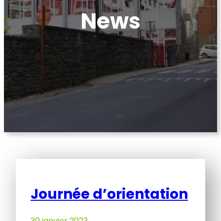
News
Journée d’orientation
30 janvier 2023