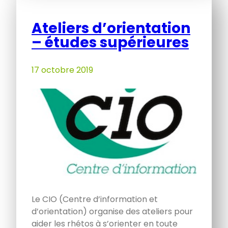
Ateliers d’orientation
– études supérieures
17 octobre 2019
Le CIO (Centre d’information et
d’orientation) organise des ateliers pour
aider les rhétos à s’orienter en toute