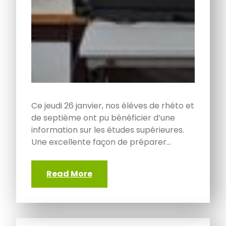
Ce jeudi 26 janvier, nos élèves de rhéto et
de septième ont pu bénéficier d’une
information sur les études supérieures.
Une excellente façon de préparer…
Read More