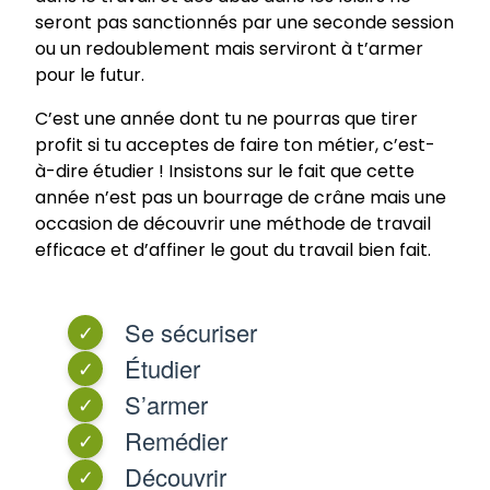
seront pas sanctionnés par une seconde session
ou un redoublement mais serviront à t’armer
pour le futur.
C’est une année dont tu ne pourras que tirer
profit si tu acceptes de faire ton métier, c’est-
à-dire étudier ! Insistons sur le fait que cette
année n’est pas un bourrage de crâne mais une
occasion de découvrir une méthode de travail
efficace et d’affiner le gout du travail bien fait.
Se sécuriser
✓
Étudier
✓
S’armer
✓
Remédier
✓
Découvrir
✓