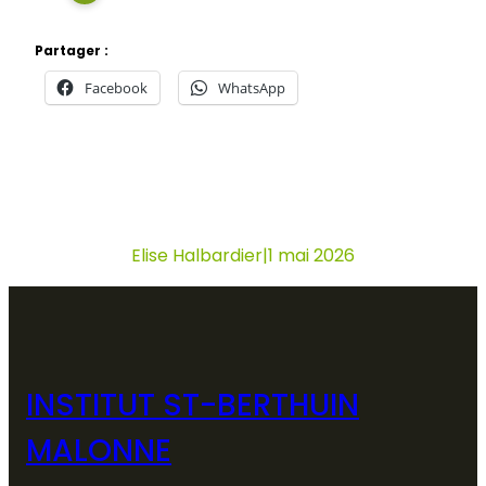
Partager :
Facebook
WhatsApp
Elise Halbardier
|
1 mai 2026
INSTITUT ST-BERTHUIN
MALONNE