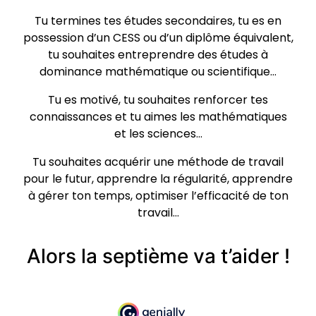
Tu termines tes études secondaires, tu es en
possession d’un CESS ou d’un diplôme équivalent,
tu souhaites entreprendre des études à
dominance mathématique ou scientifique…
Tu es motivé, tu souhaites renforcer tes
connaissances et tu aimes les mathématiques
et les sciences…
Tu souhaites acquérir une méthode de travail
pour le futur, apprendre la régularité, apprendre
à gérer ton temps, optimiser l’efficacité de ton
travail…
Alors la septième va t’aider !