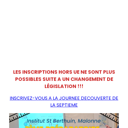
LES INSCRIPTIONS HORS UE NE SONT PLUS
POSSIBLES SUITE A UN CHANGEMENT DE
LÉGISLATION !!!
INSCRIVEZ-VOUS A LA JOURNEE DECOUVERTE DE
LA SEPTIEME