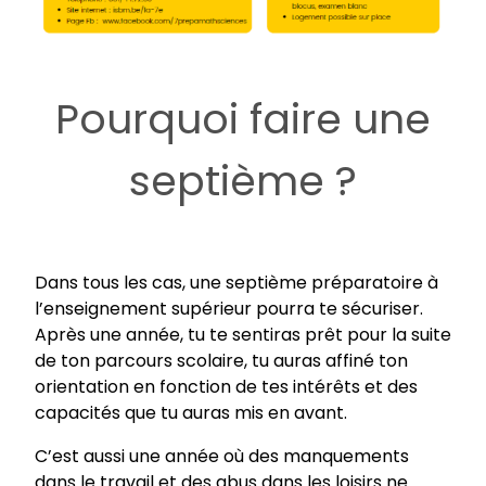
Pourquoi faire une
septième ?
Dans tous les cas, une septième préparatoire à
l’enseignement supérieur pourra te sécuriser.
Après une année, tu te sentiras prêt pour la suite
de ton parcours scolaire, tu auras affiné ton
orientation en fonction de tes intérêts et des
capacités que tu auras mis en avant.
C’est aussi une année où des manquements
dans le travail et des abus dans les loisirs ne