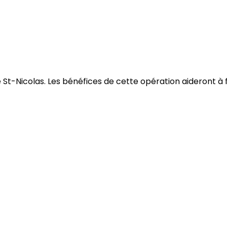
t-Nicolas. Les bénéfices de cette opération aideront à 