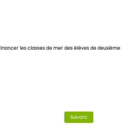
financer les classes de mer des élèves de deuxième
Suivant