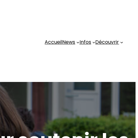
Accueil
News
Infos
Découvrir