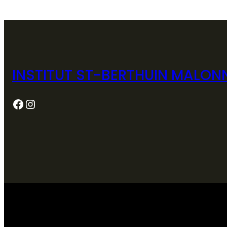
INSTITUT ST-BERTHUIN MALON
Facebook
Instagram