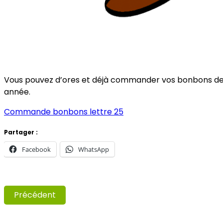
Vous pouvez d’ores et déjà commander vos bonbons de S
année.
Commande bonbons lettre 25
Partager :
Facebook
WhatsApp
Précédent