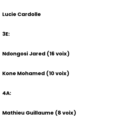
Lucie Cardolle
3E:
Ndongosi Jared (16 voix)
Kone Mohamed (10 voix)
4A:
Mathieu Guillaume (8 voix)