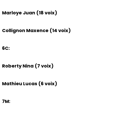
Marloye Juan (18 voix)
Collignon Maxence (14 voix)
6C:
Roberty Nina (7 voix)
Mathieu Lucas (6 voix)
7M: