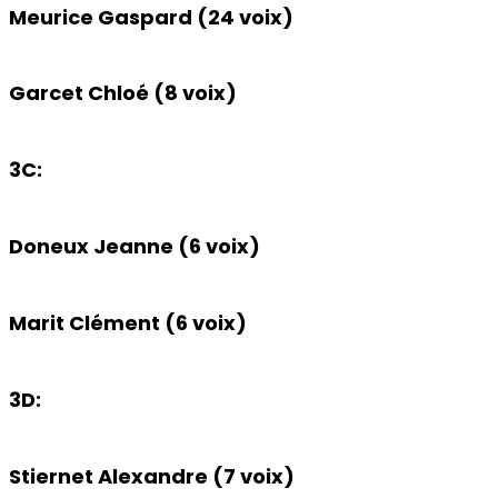
Meurice Gaspard (24 voix)
Garcet Chloé (8 voix)
3C:
Doneux Jeanne (6 voix)
Marit Clément (6 voix)
3D:
Stiernet Alexandre (7 voix)