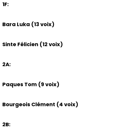
1F:
Bara Luka (13 voix)
Sinte Félicien (12 voix)
2A:
Paques Tom (9 voix)
Bourgeois Clément (4 voix)
2B: