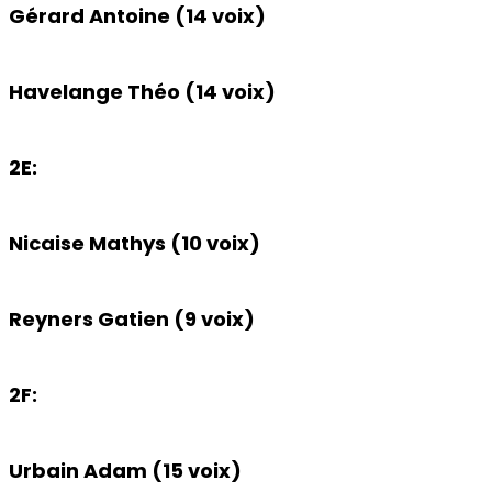
Gérard Antoine (14 voix)
Havelange Théo (14 voix)
2E:
Nicaise Mathys (10 voix)
Reyners Gatien (9 voix)
2F:
Urbain Adam (15 voix)