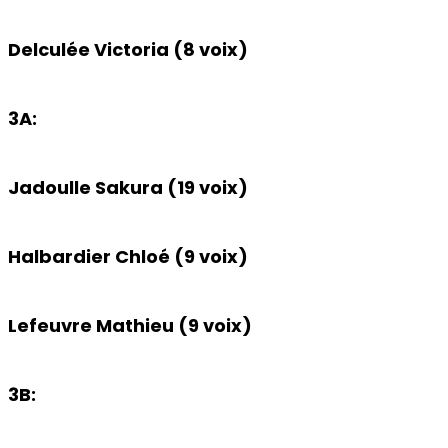
Delculée Victoria (8 voix)
3A:
Jadoulle Sakura (19 voix)
Halbardier Chloé (9 voix)
Lefeuvre Mathieu (9 voix)
3B: