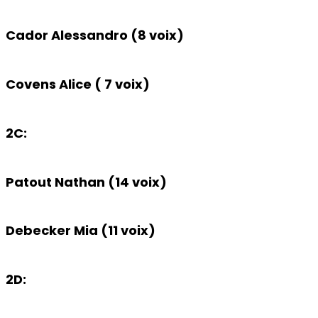
Cador Alessandro (8 voix)
Covens Alice ( 7 voix)
2C:
Patout Nathan (14 voix)
Debecker Mia (11 voix)
2D: