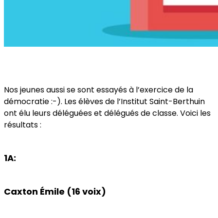
Nos jeunes aussi se sont essayés à l’exercice de la
démocratie :-). Les élèves de l’Institut Saint-Berthuin
ont élu leurs déléguées et délégués de classe. Voici les
résultats :
1A:
Caxton Émile (16 voix)