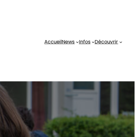
Accueil
News
Infos
Découvrir