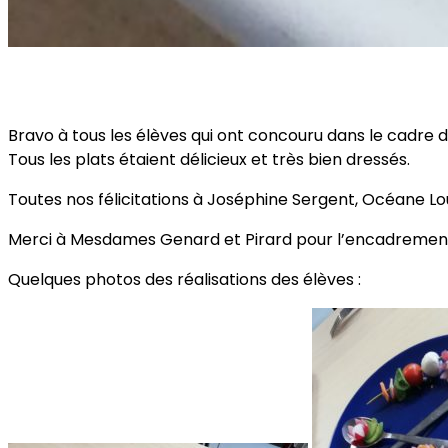
Bravo à tous les élèves qui ont concouru dans le cadre d
Tous les plats étaient délicieux et très bien dressés.
Toutes nos félicitations à Joséphine Sergent, Océane Loui
Merci à Mesdames Genard et Pirard pour l’encadrement 
Quelques photos des réalisations des élèves :