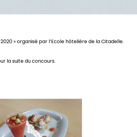
020 » organisé par l’Ecole hôtelière de la Citadelle.
ur la suite du concours.