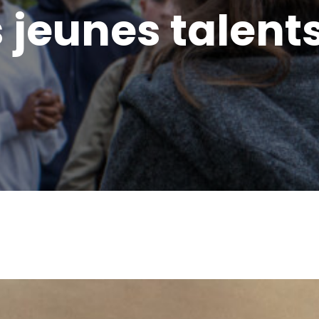
jeunes talent