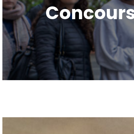
Concours 