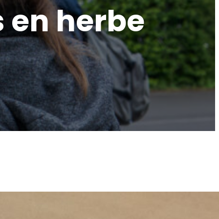
s en herbe