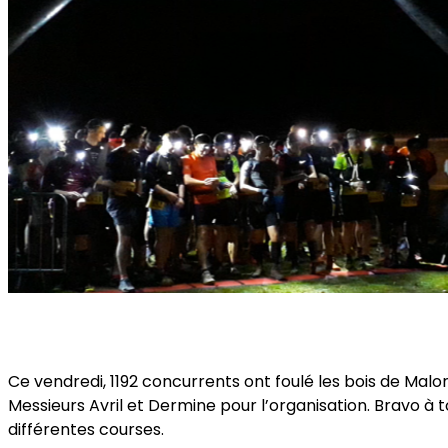
Ce vendredi, 1192 concurrents ont foulé les bois de Malo
Messieurs Avril et Dermine pour l’organisation. Bravo à t
différentes courses.