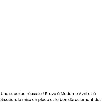
r. Une superbe réussite ! Bravo à Madame Avril et à
rétisation, la mise en place et le bon déroulement des