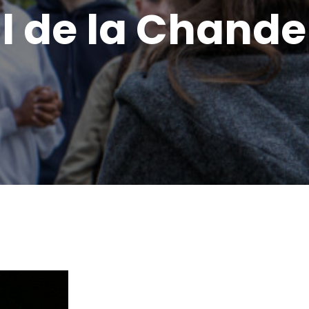
il de la Chande