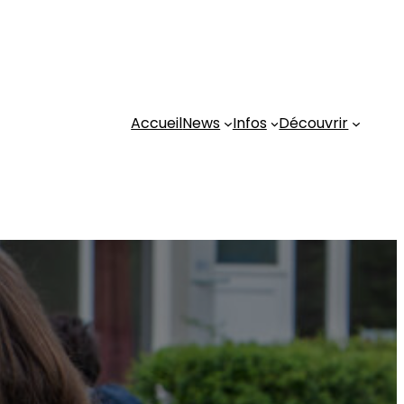
Accueil
News
Infos
Découvrir